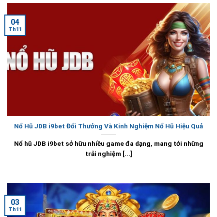
04
Th11
Nổ Hũ JDB i9bet Đổi Thưởng Và Kinh Nghiệm Nổ Hũ Hiệu Quả
Nổ hũ JDB i9bet sở hữu nhiều game đa dạng, mang tới những
trải nghiệm [...]
03
Th11