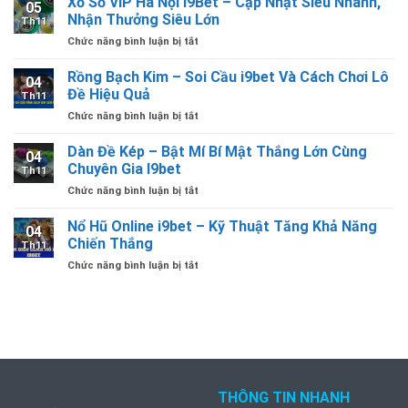
Xổ Số VIP Hà Nội i9Bet – Cập Nhật Siêu Nhanh,
05
Vip
Bước
Nhận Thưởng Siêu Lớn
Th11
Hồ
Thực
ở
Chức năng bình luận bị tắt
Chí
Hiện
Xổ
Minh
Đơn
Số
Rồng Bạch Kim – Soi Cầu i9bet Và Cách Chơi Lô
i9bet
Giản
04
VIP
–
Đề Hiệu Quả
Th11
Hà
Cơ
ở
Chức năng bình luận bị tắt
Nội
Hội
Rồng
i9Bet
Chiến
Bạch
Dàn Đề Kép – Bật Mí Bí Mật Thắng Lớn Cùng
–
Thắng
04
Kim
Cập
Chuyên Gia I9bet
Hàng
Th11
–
Nhật
Tỷ
ở
Chức năng bình luận bị tắt
Soi
Siêu
Đồng
Dàn
Cầu
Nhanh,
Mỗi
Đề
Nổ Hũ Online i9bet – Kỹ Thuật Tăng Khả Năng
i9bet
Nhận
04
Ngày
Kép
Và
Chiến Thắng
Thưởng
Th11
–
Cách
Siêu
ở
Chức năng bình luận bị tắt
Bật
Chơi
Lớn
Nổ
Mí
Lô
Hũ
Bí
Đề
Online
Mật
Hiệu
i9bet
Thắng
Quả
–
Lớn
Kỹ
Cùng
Thuật
Chuyên
Tăng
Gia
THÔNG TIN NHANH
Khả
I9bet