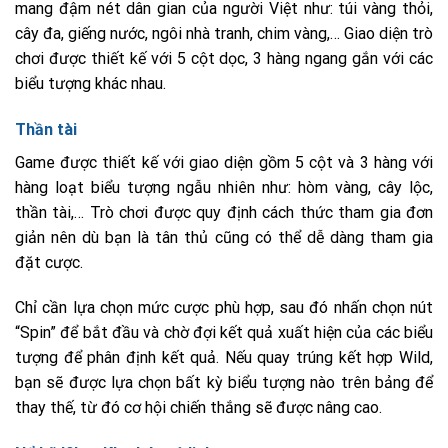
mang đậm nét dân gian của người Việt như: túi vàng thỏi,
cây đa, giếng nước, ngôi nhà tranh, chim vàng,… Giao diện trò
chơi được thiết kế với 5 cột dọc, 3 hàng ngang gắn với các
biểu tượng khác nhau.
Thần tài
Game được thiết kế với giao diện gồm 5 cột và 3 hàng với
hàng loạt biểu tượng ngẫu nhiên như: hòm vàng, cây lộc,
thần tài,… Trò chơi được quy định cách thức tham gia đơn
giản nên dù bạn là tân thủ cũng có thể dễ dàng tham gia
đặt cược.
Chỉ cần lựa chọn mức cược phù hợp, sau đó nhấn chọn nút
“Spin” để bắt đầu và chờ đợi kết quả xuất hiện của các biểu
tượng để phân định kết quả. Nếu quay trúng kết hợp Wild,
bạn sẽ được lựa chọn bất kỳ biểu tượng nào trên bảng để
thay thế, từ đó cơ hội chiến thắng sẽ được nâng cao.