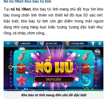
Nổ hũ I9bet
Kho báu tứ linh
Tại
nổ hũ i9bet
, kho báu tứ linh mang chủ đề truy tìm kho
báu trong chốn linh thiên với thiết kế đồ họa 3D sắc nét.
Đặc biệt, kho báu tứ linh còn ghi điểm trong mắt người
dùng nhờ cung hàng loạt biểu tượng tượng đặc biệt như:
rồng, cá chép, chim công,…
Kho báu tứ linh mang đến chủ đề đặc biệt