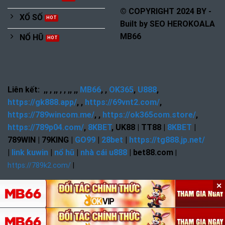
© COPYRIGHT 2024 BY -
XỔ SỐ
Built by SEO HEROKOALA
MB66
NỔ HŨ
Liên kết: ,
,
, ,,
, , ,, ,,
MB66
,
,
OK365
,
U888
,
https://gk888.app/
, ,
https://69vnt2.com/
,
https://789wincom.me/
, ,
https://ok365com.store/
,
https://789p04.com/
,
8KBET
,
UK88
|
TT88
|
8KBET
|
789WIN | 79KING |
GO99
|
28bet
|
https://tg888.jp.net/
|
link kuwin
|
nổ hũ
|
nhà cái u888
| bet88.com
|
https://789k2.com/
|
✕
Copyright 2026 ©
MB66