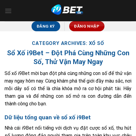
Skip
to
content
ĐĂNG KÝ
ĐĂNG NHẬP
CATEGORY ARCHIVES:
XỔ SỐ
Sổ Xố i9Bet – Đột Phá Cùng Những Con
Số, Thử Vận May Ngay
Sổ xố i9Bet mời bạn đột phá cùng những con số để thử vận
may ngay hôm nay. Cùng khám phá thế giới đầy màu sắc, nơi
mỗi dãy số có thể là chìa khóa mở ra cơ hội phát tài. Hãy
tham gia và để những con số mở ra con đường dẫn đến
thành công cho bạn.
Dữ liệu tổng quan về sổ xố i9Bet
Nhà cái i9Bet nổi tiếng với dịch vụ đặt cược sổ xố, thu hút
số lượng đông đảo người tham gia trên toàn khu vực châu