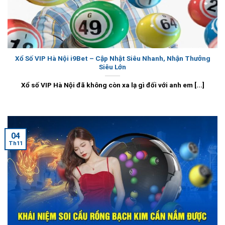
Xổ Số VIP Hà Nội i9Bet – Cập Nhật Siêu Nhanh, Nhận Thưởng
Siêu Lớn
Xổ số VIP Hà Nội đã không còn xa lạ gì đối với anh em [...]
04
Th11