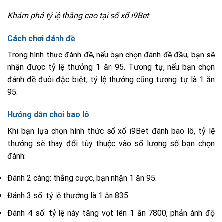
Khám phá tỷ lệ thắng cao tại sổ xố i9Bet
Cách chơi đánh đề
Trong hình thức đánh đề, nếu bạn chọn đánh đề đầu, bạn sẽ
nhận được tỷ lệ thưởng 1 ăn 95. Tương tự, nếu bạn chọn
đánh đề đuôi đặc biệt, tỷ lệ thưởng cũng tương tự là 1 ăn
95.
Hướng dẫn chơi bao lô
Khi bạn lựa chọn hình thức sổ xố i9Bet đánh bao lô, tỷ lệ
thưởng sẽ thay đổi tùy thuộc vào số lượng số bạn chọn
đánh:
Đánh 2 càng: thắng cược, bạn nhận 1 ăn 95.
Đánh 3 số: tỷ lệ thưởng là 1 ăn 835.
Đánh 4 số: tỷ lệ này tăng vọt lên 1 ăn 7800, phản ánh độ