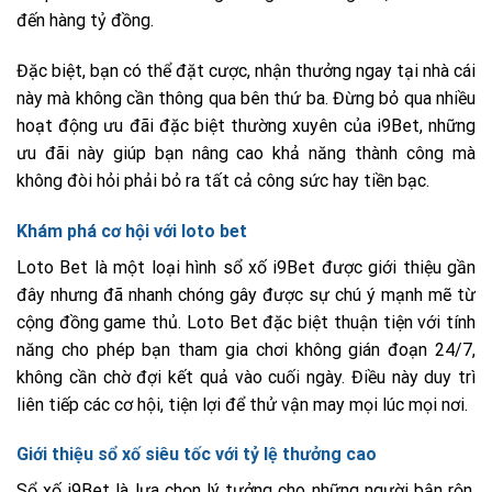
đến hàng tỷ đồng.
Đặc biệt, bạn có thể đặt cược, nhận thưởng ngay tại nhà cái
này mà không cần thông qua bên thứ ba. Đừng bỏ qua nhiều
hoạt động ưu đãi đặc biệt thường xuyên của i9Bet, những
ưu đãi này giúp bạn nâng cao khả năng thành công mà
không đòi hỏi phải bỏ ra tất cả công sức hay tiền bạc.
Khám phá cơ hội với loto bet
Loto Bet là một loại hình sổ xố i9Bet được giới thiệu gần
đây nhưng đã nhanh chóng gây được sự chú ý mạnh mẽ từ
cộng đồng game thủ. Loto Bet đặc biệt thuận tiện với tính
năng cho phép bạn tham gia chơi không gián đoạn 24/7,
không cần chờ đợi kết quả vào cuối ngày. Điều này duy trì
liên tiếp các cơ hội, tiện lợi để thử vận may mọi lúc mọi nơi.
Giới thiệu sổ xố siêu tốc với tỷ lệ thưởng cao
Sổ xố i9Bet là lựa chọn lý tưởng cho những người bận rộn,