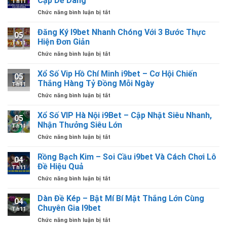
Cập Dễ Dàng
Th11
–
Uy
Dàng
ở
Chức năng bình luận bị tắt
Hướng
Tín
Hướng
Dẫn
Cho
Dẫn
Đăng Ký I9bet Nhanh Chóng Với 3 Bước Thực
Cách
Người
05
Đăng
Thức
Hiện Đơn Giản
Chơi
Th11
Nhập
Thực
Việt
ở
Chức năng bình luận bị tắt
i9Bet
Hiện
Đăng
Nhanh
Nhanh
Ký
Xổ Số Vip Hồ Chí Minh i9bet – Cơ Hội Chiến
Chóng,
Chóng
05
I9bet
Truy
Thắng Hàng Tỷ Đồng Mỗi Ngày
Th11
Nhanh
Cập
ở
Chức năng bình luận bị tắt
Chóng
Dễ
Xổ
Với
Dàng
Số
Xổ Số VIP Hà Nội i9Bet – Cập Nhật Siêu Nhanh,
3
05
Vip
Bước
Nhận Thưởng Siêu Lớn
Th11
Hồ
Thực
ở
Chức năng bình luận bị tắt
Chí
Hiện
Xổ
Minh
Đơn
Số
Rồng Bạch Kim – Soi Cầu i9bet Và Cách Chơi Lô
i9bet
Giản
04
VIP
–
Đề Hiệu Quả
Th11
Hà
Cơ
ở
Chức năng bình luận bị tắt
Nội
Hội
Rồng
i9Bet
Chiến
Bạch
Dàn Đề Kép – Bật Mí Bí Mật Thắng Lớn Cùng
–
Thắng
04
Kim
Cập
Chuyên Gia I9bet
Hàng
Th11
–
Nhật
Tỷ
ở
Chức năng bình luận bị tắt
Soi
Siêu
Đồng