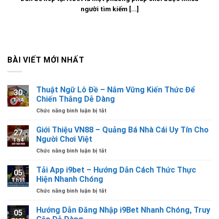
người tìm kiếm [...]
BÀI VIẾT MỚI NHẤT
Thuật Ngữ Lô Đề – Nắm Vững Kiến Thức Để
30
Chiến Thắng Dễ Dàng
Th4
ở
Chức năng bình luận bị tắt
Thuật
Ngữ
Giới Thiệu VN88 – Quảng Bá Nhà Cái Uy Tín Cho
27
Lô
Người Chơi Việt
Th4
Đề
ở
Chức năng bình luận bị tắt
–
Giới
Nắm
Thiệu
Tải App i9bet – Hướng Dẫn Cách Thức Thực
Vững
05
VN88
Kiến
Hiện Nhanh Chóng
Th11
–
Thức
ở
Chức năng bình luận bị tắt
Quảng
Để
Tải
Bá
Chiến
App
Hướng Dẫn Đăng Nhập i9Bet Nhanh Chóng, Truy
Nhà
Thắng
05
i9bet
Cái
Dễ