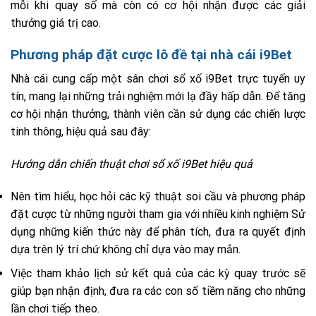
mỗi khi quay số mà còn có cơ hội nhận được các giải
thưởng giá trị cao.
Phương pháp đặt cược lô đề tại nhà cái i9Bet
Nhà cái cung cấp một sân chơi sổ xố i9Bet trực tuyến uy
tín, mang lại những trải nghiệm mới lạ đầy hấp dẫn. Để tăng
cơ hội nhận thưởng, thành viên cần sử dụng các chiến lược
tinh thông, hiệu quả sau đây:
Hướng dẫn chiến thuật chơi sổ xố i9Bet hiệu quả
Nên tìm hiểu, học hỏi các kỹ thuật soi cầu và phương pháp
đặt cược từ những người tham gia với nhiều kinh nghiệm Sử
dụng những kiến thức này để phân tích, đưa ra quyết định
dựa trên lý trí chứ không chỉ dựa vào may mắn.
Việc tham khảo lịch sử kết quả của các kỳ quay trước sẽ
giúp bạn nhận định, đưa ra các con số tiềm năng cho những
lần chơi tiếp theo.