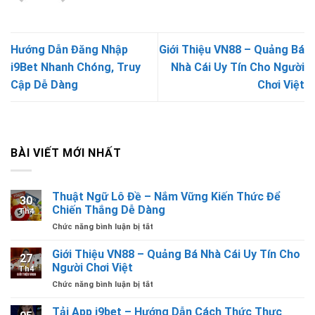
Hướng Dẫn Đăng Nhập
Giới Thiệu VN88 – Quảng Bá
i9Bet Nhanh Chóng, Truy
Nhà Cái Uy Tín Cho Người
Cập Dễ Dàng
Chơi Việt
BÀI VIẾT MỚI NHẤT
Thuật Ngữ Lô Đề – Nắm Vững Kiến Thức Để
30
Chiến Thắng Dễ Dàng
Th4
ở
Chức năng bình luận bị tắt
Thuật
Ngữ
Giới Thiệu VN88 – Quảng Bá Nhà Cái Uy Tín Cho
27
Lô
Người Chơi Việt
Th4
Đề
ở
Chức năng bình luận bị tắt
–
Giới
Nắm
Thiệu
Tải App i9bet – Hướng Dẫn Cách Thức Thực
Vững