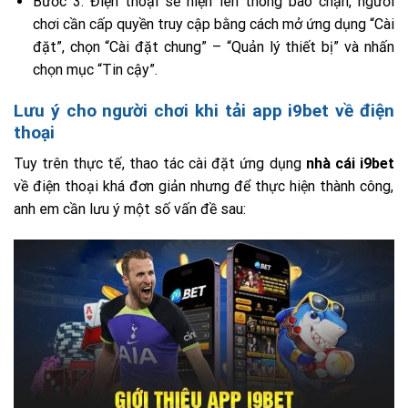
Bước 3: Điện thoại sẽ hiện lên thông báo chặn, người
chơi cần cấp quyền truy cập bằng cách mở ứng dụng “Cài
đặt”, chọn “Cài đặt chung” – “Quản lý thiết bị” và nhấn
chọn mục “Tin cậy”.
Lưu ý cho người chơi khi tải app i9bet về điện
thoại
Tuy trên thực tế, thao tác cài đặt ứng dụng
nhà cái i9bet
về điện thoại khá đơn giản nhưng để thực hiện thành công,
anh em cần lưu ý một số vấn đề sau: