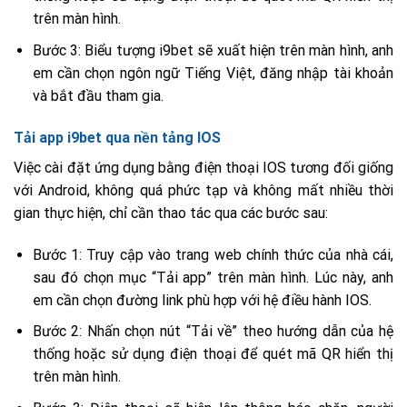
trên màn hình.
Bước 3: Biểu tượng i9bet sẽ xuất hiện trên màn hình, anh
em cần chọn ngôn ngữ Tiếng Việt, đăng nhập tài khoản
và bắt đầu tham gia.
Tải app i9bet qua nền tảng IOS
Việc cài đặt ứng dụng bằng điện thoại IOS tương đối giống
với Android, không quá phức tạp và không mất nhiều thời
gian thực hiện, chỉ cần thao tác qua các bước sau:
Bước 1: Truy cập vào trang web chính thức của nhà cái,
sau đó chọn mục “Tải app” trên màn hình. Lúc này, anh
em cần chọn đường link phù hợp với hệ điều hành IOS.
Bước 2: Nhấn chọn nút “Tải về” theo hướng dẫn của hệ
thống hoặc sử dụng điện thoại để quét mã QR hiển thị
trên màn hình.