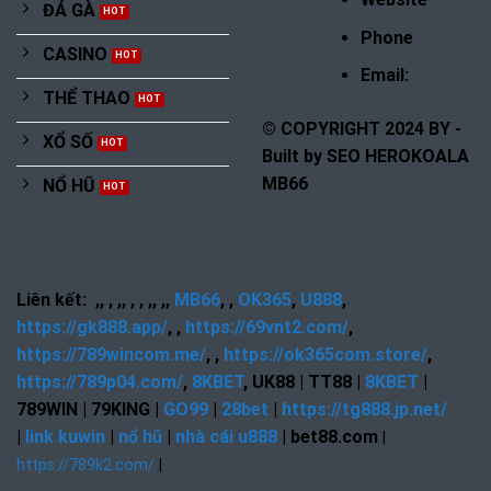
ĐÁ GÀ
Phone
CASINO
Email:
THỂ THAO
© COPYRIGHT 2024 BY -
XỔ SỐ
Built by SEO HEROKOALA
MB66
NỔ HŨ
Liên kết: ,
,
, ,,
, , ,, ,,
MB66
,
,
OK365
,
U888
,
https://gk888.app/
, ,
https://69vnt2.com/
,
https://789wincom.me/
, ,
https://ok365com.store/
,
https://789p04.com/
,
8KBET
,
UK88
|
TT88
|
8KBET
|
789WIN | 79KING |
GO99
|
28bet
|
https://tg888.jp.net/
|
link kuwin
|
nổ hũ
|
nhà cái u888
| bet88.com
|
https://789k2.com/
|