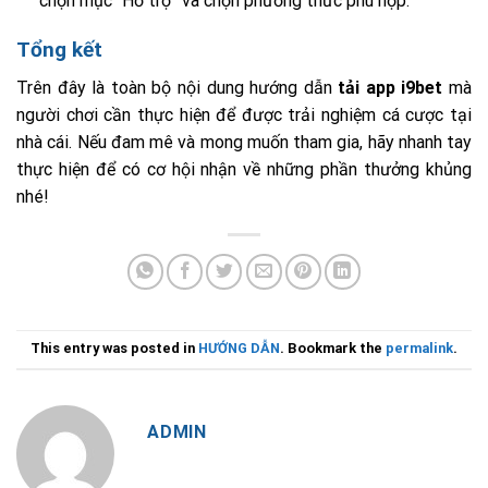
chọn mục “Hỗ trợ” và chọn phương thức phù hợp.
Tổng kết
Trên đây là toàn bộ nội dung hướng dẫn
tải app i9bet
mà
người chơi cần thực hiện để được trải nghiệm cá cược tại
nhà cái. Nếu đam mê và mong muốn tham gia, hãy nhanh tay
thực hiện để có cơ hội nhận về những phần thưởng khủng
nhé!
This entry was posted in
HƯỚNG DẪN
. Bookmark the
permalink
.
ADMIN