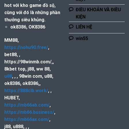
hot với kho game đồ sộ,
ĐIỀU KHOẢN VÀ ĐIỀU
cùng với đó là những phần
KIỆN
thưởng siêu khủng.
ok8386,
OK8386
LIÊN HỆ
win55
MM88,
https://nohu90.free/
,
bet88, ,
https://98winmb.com/,,
8kbet top, j88, ww 88,
u88
, , , 98win com, u88,
ok8386, ok8386,,
https://888clb.work/
, ,
HUBET,
https://mb66ab.com/
,
https://mb66.business/
,
https://mb66ax.com/
,
j88, u888, , ,