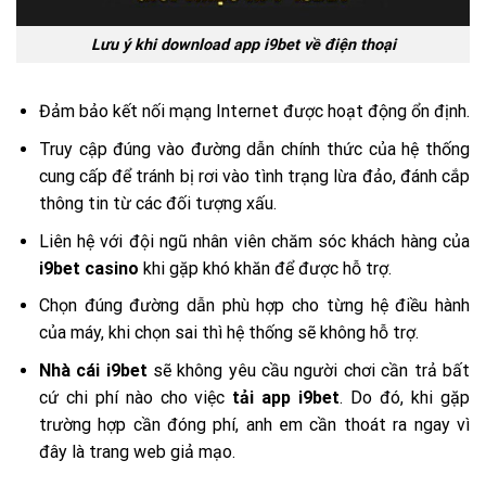
Lưu ý khi download app i9bet về điện thoại
Đảm bảo kết nối mạng Internet được hoạt động ổn định.
Truy cập đúng vào đường dẫn chính thức của hệ thống
cung cấp để tránh bị rơi vào tình trạng lừa đảo, đánh cắp
thông tin từ các đối tượng xấu.
Liên hệ với đội ngũ nhân viên chăm sóc khách hàng của
i9bet casino
khi gặp khó khăn để được hỗ trợ.
Chọn đúng đường dẫn phù hợp cho từng hệ điều hành
của máy, khi chọn sai thì hệ thống sẽ không hỗ trợ.
Nhà cái i9bet
sẽ không yêu cầu người chơi cần trả bất
cứ chi phí nào cho việc
tải app i9bet
. Do đó, khi gặp
trường hợp cần đóng phí, anh em cần thoát ra ngay vì
đây là trang web giả mạo.