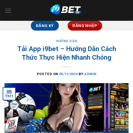
Skip
to
content
ĐĂNG KÝ
ĐĂNG NHẬP
HƯỚNG DẪN
Tải App i9bet – Hướng Dẫn Cách
Thức Thực Hiện Nhanh Chóng
POSTED ON
05/11/2024
BY
ADMIN
05
Th11