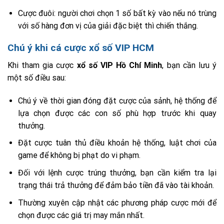
Cược đuôi: người chơi chọn 1 số bất kỳ vào nếu nó trùng
với số hàng đơn vị của giải đặc biệt thì chiến thắng.
Chú ý khi cá cược xổ số VIP HCM
Khi tham gia cược
xổ số VIP Hồ Chí Minh
, bạn cần lưu ý
một số điều sau:
Chú ý về thời gian đóng đặt cược của sảnh, hệ thống để
lựa chọn được các con số phù hợp trước khi quay
thưởng.
Đặt cược tuân thủ điều khoản hệ thống, luật chơi của
game để không bị phạt do vi phạm.
Đối với lệnh cược trúng thưởng, bạn cần kiểm tra lại
trạng thái trả thưởng để đảm bảo tiền đã vào tài khoản.
Thường xuyên cập nhật các phương pháp cược mới để
chọn được các giá trị may mắn nhất.