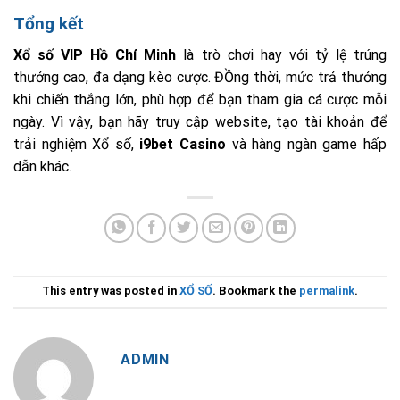
Tổng kết
Xổ số VIP Hồ Chí Minh
là trò chơi hay với tỷ lệ trúng
thưởng cao, đa dạng kèo cược. ĐỒng thời, mức trả thưởng
khi chiến thắng lớn, phù hợp để bạn tham gia cá cược mỗi
ngày. Vì vậy, bạn hãy truy cập website, tạo tài khoản để
trải nghiệm Xổ số,
i9bet Casino
và hàng ngàn game hấp
dẫn khác.
This entry was posted in
XỔ SỐ
. Bookmark the
permalink
.
ADMIN