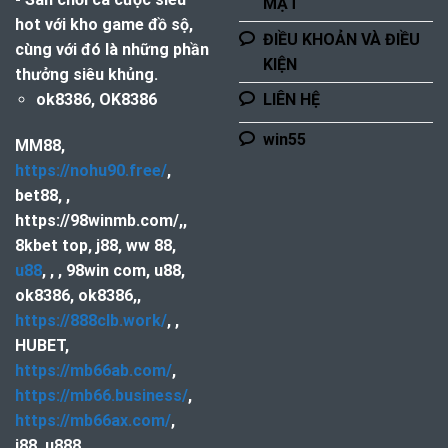
MẬT
hot với kho game đồ sộ,
ĐIỀU KHOẢN VÀ ĐIỀU
cùng với đó là những phần
KIỆN
thưởng siêu khủng.
ok8386,
OK8386
LIÊN HỆ
win55
MM88,
https://nohu90.free/
,
bet88, ,
https://98winmb.com/,,
8kbet top, j88, ww 88,
u88
, , , 98win com, u88,
ok8386, ok8386,,
https://888clb.work/
, ,
HUBET,
https://mb66ab.com/
,
https://mb66.business/
,
https://mb66ax.com/
,
j88, u888, , ,