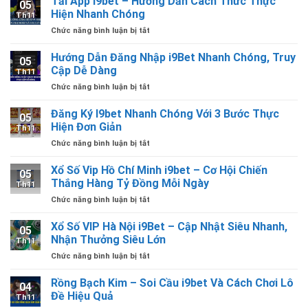
Tải App i9bet – Hướng Dẫn Cách Thức Thực
05
VN88
Kiến
Hiện Nhanh Chóng
Th11
–
Thức
ở
Chức năng bình luận bị tắt
Quảng
Để
Tải
Bá
Chiến
App
Hướng Dẫn Đăng Nhập i9Bet Nhanh Chóng, Truy
Nhà
Thắng
05
i9bet
Cái
Cập Dễ Dàng
Dễ
Th11
–
Uy
Dàng
ở
Chức năng bình luận bị tắt
Hướng
Tín
Hướng
Dẫn
Cho
Dẫn
Đăng Ký I9bet Nhanh Chóng Với 3 Bước Thực
Cách
Người
05
Đăng
Thức
Hiện Đơn Giản
Chơi
Th11
Nhập
Thực
Việt
ở
Chức năng bình luận bị tắt
i9Bet
Hiện
Đăng
Nhanh
Nhanh
Ký
Xổ Số Vip Hồ Chí Minh i9bet – Cơ Hội Chiến
Chóng,
Chóng
05
I9bet
Truy
Thắng Hàng Tỷ Đồng Mỗi Ngày
Th11
Nhanh
Cập
ở
Chức năng bình luận bị tắt
Chóng
Dễ
Xổ
Với
Dàng
Số
Xổ Số VIP Hà Nội i9Bet – Cập Nhật Siêu Nhanh,
3
05
Vip
Bước
Nhận Thưởng Siêu Lớn
Th11
Hồ
Thực
ở
Chức năng bình luận bị tắt
Chí
Hiện
Xổ
Minh
Đơn
Số
Rồng Bạch Kim – Soi Cầu i9bet Và Cách Chơi Lô
i9bet
Giản
04
VIP
–
Đề Hiệu Quả
Th11
Hà
Cơ