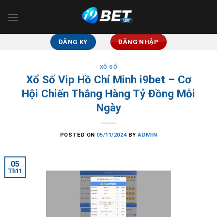
Skip
to
content
ĐĂNG KÝ
ĐĂNG NHẬP
XỔ SỐ
Xổ Số Vip Hồ Chí Minh i9bet – Cơ
Hội Chiến Thắng Hàng Tỷ Đồng Mỗi
Ngày
POSTED ON
05/11/2024
BY
ADMIN
05
Th11