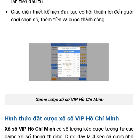
lần tiền đầu tư.
Giao diện thiết kế hiện đại, tạo cơ hội thuận lợi để người
chơi chọn số, thêm tiền và cược thành công.
Game cược xổ số VIP Hồ Chí Minh
Hình thức đặt cược xổ số VIP Hồ Chí Minh
Xổ số VIP Hồ Chí Minh
có số lượng kèo cược tương tự các
game xổ số thông thường. Dưới đây là 4 kèo cá cược phổ