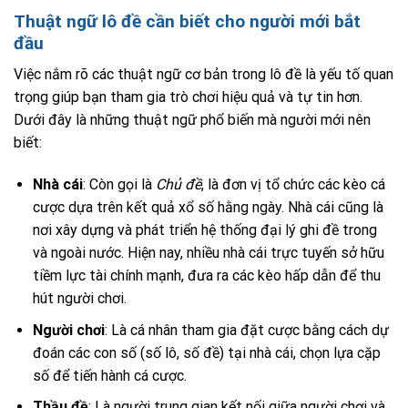
Thuật ngữ lô đề cần biết cho người mới bắt
đầu
Việc nắm rõ các thuật ngữ cơ bản trong lô đề là yếu tố quan
trọng giúp bạn tham gia trò chơi hiệu quả và tự tin hơn.
Dưới đây là những thuật ngữ phổ biến mà người mới nên
biết:
Nhà cái
: Còn gọi là
Chủ đề
, là đơn vị tổ chức các kèo cá
cược dựa trên kết quả xổ số hằng ngày. Nhà cái cũng là
nơi xây dựng và phát triển hệ thống đại lý ghi đề trong
và ngoài nước. Hiện nay, nhiều nhà cái trực tuyến sở hữu
tiềm lực tài chính mạnh, đưa ra các kèo hấp dẫn để thu
hút người chơi.
Người chơi
: Là cá nhân tham gia đặt cược bằng cách dự
đoán các con số (số lô, số đề) tại nhà cái, chọn lựa cặp
số để tiến hành cá cược.
Thầu đề
: Là người trung gian kết nối giữa người chơi và